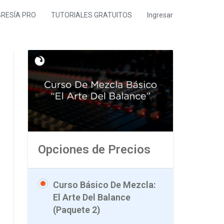
RESÍA PRO
TUTORIALES GRATUITOS
Ingresar
Opciones de Precios
Curso Básico De Mezcla:
El Arte Del Balance
(Paquete 2)