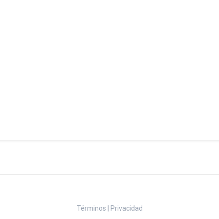
Términos
|
Privacidad