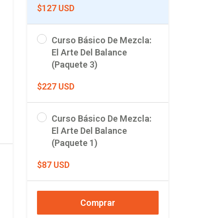
$127 USD
Curso Básico De Mezcla:
El Arte Del Balance
(Paquete 3)
$227 USD
Curso Básico De Mezcla:
El Arte Del Balance
(Paquete 1)
$87 USD
Comprar