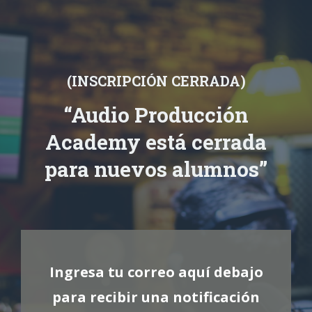
(INSCRIPCIÓN CERRADA)
“Audio Producción
Academy está cerrada
para nuevos alumnos”
Ingresa tu correo aquí debajo
para recibir una notificación